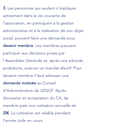
3.
Les personnes qui veulent s’impliquer
activement dans la vie courante de
l’association, en participant à la gestion
administrative et à la réalisation de son objet
social, peuvent faire une demande pour
devenir membre
. Les membres peuvent
participer aux décisions prises par
l’Assemblée Générale et, après une période
probatoire, exercer un mandat électif. Pour
devenir membre il faut adresser une
demande motivée
au Conseil
d’Administration de LEQGF. Après
discussion et acceptation du CA, læ
membre paie une cotisation annuelle de
20€
. La cotisation est valable pendant
l’année civile en cours.