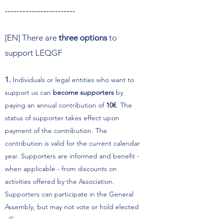
------------------------
[EN] There are
three options
to
support LEQGF
1.
Individuals or legal entities who want to
support us can
become
supporters
by
paying an annual contribution of
10€
. The
status of supporter takes effect upon
payment of the contribution. The
contribution is valid for the current calendar
year. Supporters are informed and benefit -
when applicable - from discounts on
activities offered by the Association.
Supporters can participate in the General
Assembly, but may not vote or hold elected