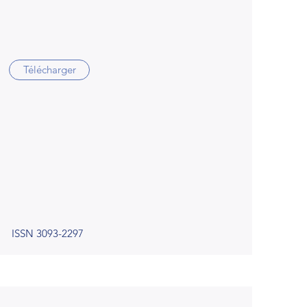
Télécharger
ISSN 3093-2297