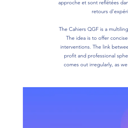
approche et sont reflétées dan
retours d’expéri
The Cahiers QGF is a multiling
The idea is to offer concis
interventions. The link betwee
profit and professional sph
comes out irregularly, as we