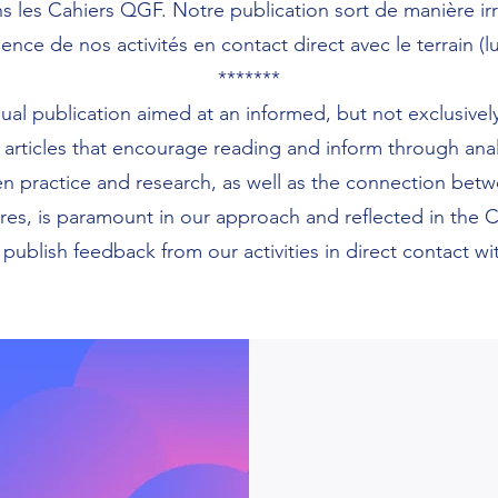
s les Cahiers QGF. Notre publication sort de manière irr
ence de nos activités en contact direct avec le terrain 
*******
ual publication aimed at an informed, but not exclusivel
e articles that encourage reading and inform through analy
n practice and research, as well as the connection betwee
eres, is paramount in our approach and reflected in the 
 publish feedback from our activities in direct contact wi