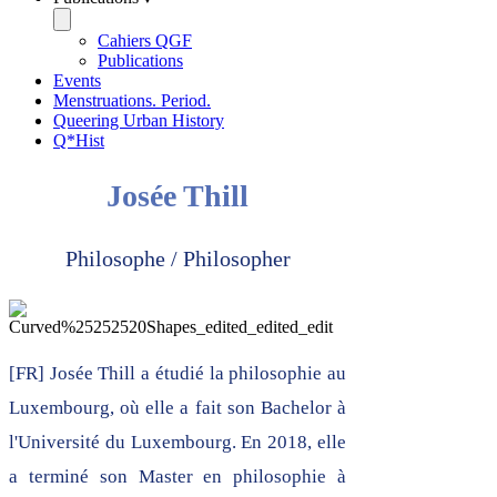
Cahiers QGF
Publications
Events
Menstruations. Period.
Queering Urban History
Q*Hist
Josée Thill
Philosophe / Philosopher
[FR] Josée Thill a étudié la philosophie au
Luxembourg, où elle a fait son Bachelor à
l'Université du Luxembourg. En 2018, elle
a terminé son Master en philosophie à