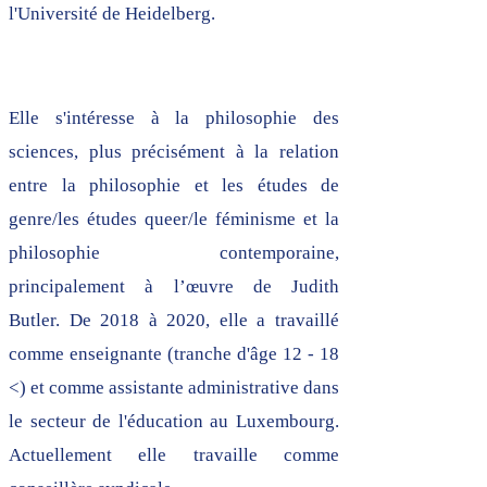
l'Université de Heidelberg.
Elle s'intéresse à la philosophie des
sciences, plus précisément à la relation
entre la philosophie et les études de
genre/les études queer/le féminisme et la
philosophie contemporaine,
principalement à l’œuvre de Judith
Butler.
De 2018 à 2020, elle a travaillé
comme enseignante (tranche d'âge 12 - 18
<) et comme assistante administrative dans
le secteur de l'éducation au Luxembourg.
Actuellement elle travaille comme