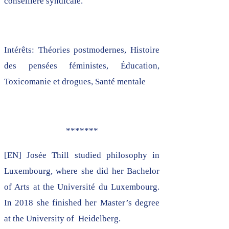
conseillère syndicale.
Intérêts: Théories postmodernes, Histoire
des pensées féministes, Éducation,
Toxicomanie et drogues, Santé mentale
​*******
[EN] Josée Thill studied philosophy in
Luxembourg, where she did her Bachelor
of Arts at the Université du Luxembourg.
In 2018 she finished her Master’s degree
at the University of Heidelberg.